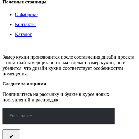
Полезные страницы
О фабрике
Контакты
Каталог
Замер кухни производится после составления дизайн проекта
– опытный замерщик не только сделает замер кухни, но и
убедится, что дизайн кухни соответствует особенностям
помещения.
Следите за акциями
Подпишитесь на рассылку и будьте в курсе новых
поступлений и распродаж: