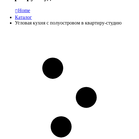
Home
Каталог
Угловая кухня с полуостровом в квартиру-студию