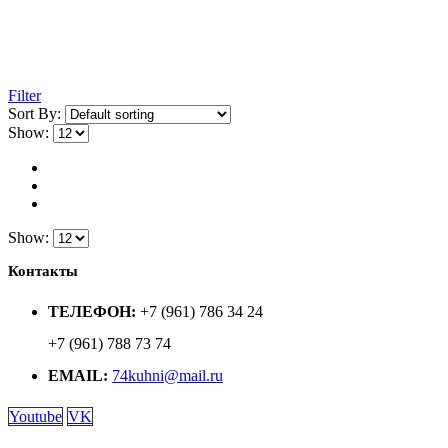
Filter
Sort By:
Show:
Show:
Контакты
ТЕЛЕФОН:
+7 (961) 786 34 24
+7 (961) 788 73 74
EMAIL:
74kuhni@mail.ru
Youtube
VK