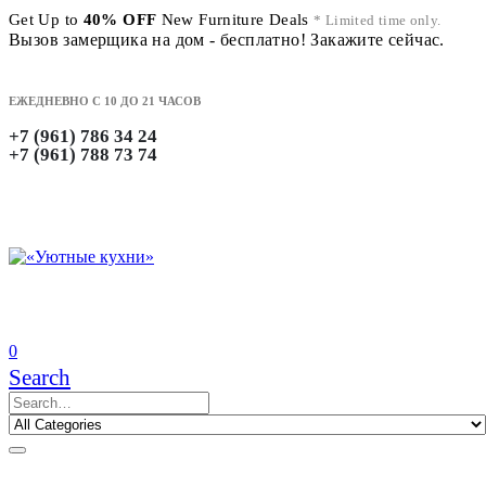
Get Up to
40% OFF
New Furniture Deals
* Limited time only.
Вызов замерщика на дом - бесплатно! Закажите сейчас.
ЕЖЕДНЕВНО С 10 ДО 21 ЧАСОВ
+7 (961) 786 34 24
+7 (961) 788 73 74
0
Search