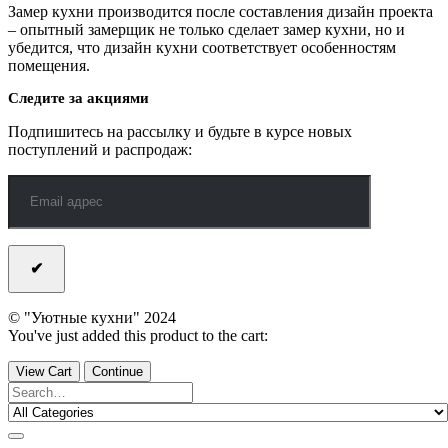
Замер кухни производится после составления дизайн проекта
– опытный замерщик не только сделает замер кухни, но и
убедится, что дизайн кухни соответствует особенностям
помещения.
Следите за акциями
Подпишитесь на рассылку и будьте в курсе новых
поступлений и распродаж:
© "Уютные кухни" 2024
You've just added this product to the cart:
View Cart
Continue