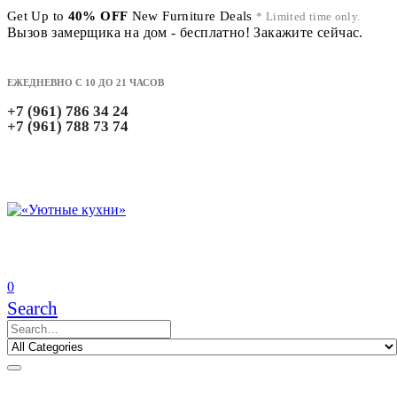
Get Up to
40% OFF
New Furniture Deals
* Limited time only.
Вызов замерщика на дом - бесплатно! Закажите сейчас.
ЕЖЕДНЕВНО С 10 ДО 21 ЧАСОВ
+7 (961) 786 34 24
+7 (961) 788 73 74
0
Search