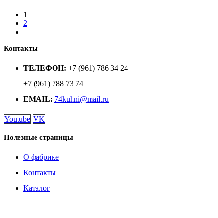
1
2
Контакты
ТЕЛЕФОН:
+7 (961) 786 34 24
+7 (961) 788 73 74
EMAIL:
74kuhni@mail.ru
Youtube
VK
Полезные страницы
О фабрике
Контакты
Каталог