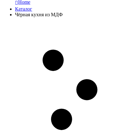
Home
Каталог
Чёрная кухня из МДФ