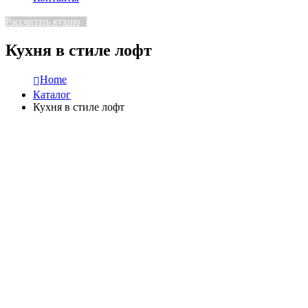
Рассчитать кухню
Кухня в стиле лофт
Home
Каталог
Кухня в стиле лофт