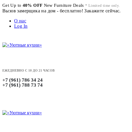
Get Up to
40% OFF
New Furniture Deals
* Limited time only.
Вызов замерщика на дом - бесплатно! Закажите сейчас.
О нас
Log In
ЕЖЕДНЕВНО С 10 ДО 21 ЧАСОВ
+7 (961) 786 34 24
+7 (961) 788 73 74