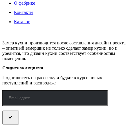
О фабрике
Контакты
Каталог
Замер кухни производится после составления дизайн проекта
– опытный замерщик не только сделает замер кухни, но и
убедится, что дизайн кухни соответствует особенностям
помещения.
Следите за акциями
Подпишитесь на рассылку и будьте в курсе новых
поступлений и распродаж: