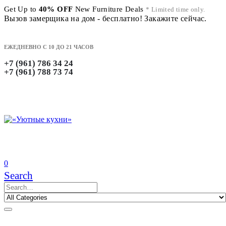
Get Up to
40% OFF
New Furniture Deals
* Limited time only.
Вызов замерщика на дом - бесплатно! Закажите сейчас.
ЕЖЕДНЕВНО С 10 ДО 21 ЧАСОВ
+7 (961) 786 34 24
+7 (961) 788 73 74
0
Search