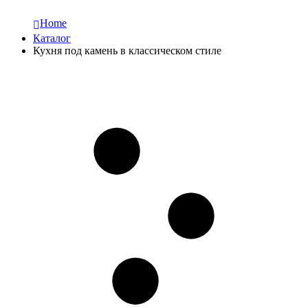
Home
Каталог
Кухня под камень в классическом стиле