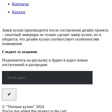
Контакты
Каталог
Замер кухни производится после составления дизайн проекта
– опытный замерщик не только сделает замер кухни, но и
убедится, что дизайн кухни соответствует особенностям
помещения.
Следите за акциями
Подпишитесь на рассылку и будьте в курсе новых
поступлений и распродаж:
© "Уютные кухни" 2024
You've just added this product to the cart: