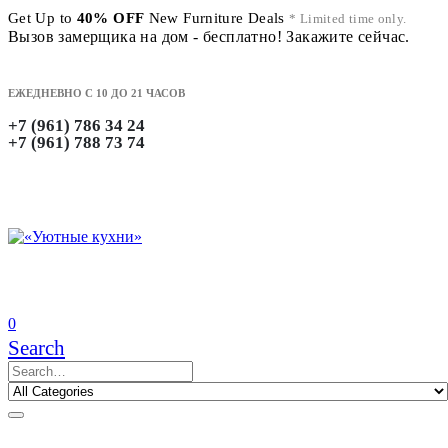
Get Up to
40% OFF
New Furniture Deals
* Limited time only.
Вызов замерщика на дом - бесплатно! Закажите сейчас.
ЕЖЕДНЕВНО С 10 ДО 21 ЧАСОВ
+7 (961) 786 34 24
+7 (961) 788 73 74
0
Search