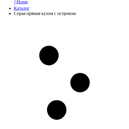
Home
Каталог
Серая прямая кухня с островом