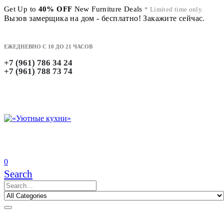
Get Up to
40% OFF
New Furniture Deals
* Limited time only.
Вызов замерщика на дом - бесплатно! Закажите сейчас.
ЕЖЕДНЕВНО С 10 ДО 21 ЧАСОВ
+7 (961) 786 34 24
+7 (961) 788 73 74
0
Search