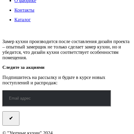
О фабрике
Контакты
Каталог
Замер кухни производится после составления дизайн проекта
– опытный замерщик не только сделает замер кухни, но и
убедится, что дизайн кухни соответствует особенностям
помещения.
Следите за акциями
Подпишитесь на рассылку и будьте в курсе новых
поступлений и распродаж:
© "Уютные кухни" 2024