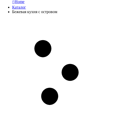
Home
Каталог
Бежевая кухня с островом