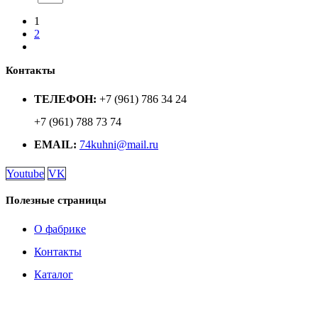
1
2
Контакты
ТЕЛЕФОН:
+7 (961) 786 34 24
+7 (961) 788 73 74
EMAIL:
74kuhni@mail.ru
Youtube
VK
Полезные страницы
О фабрике
Контакты
Каталог