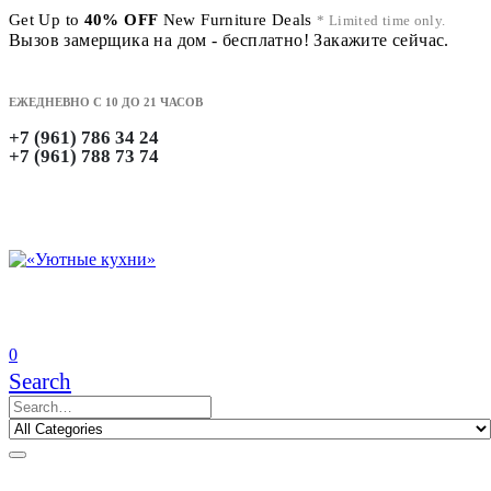
Get Up to
40% OFF
New Furniture Deals
* Limited time only.
Вызов замерщика на дом - бесплатно! Закажите сейчас.
ЕЖЕДНЕВНО С 10 ДО 21 ЧАСОВ
+7 (961) 786 34 24
+7 (961) 788 73 74
0
Search