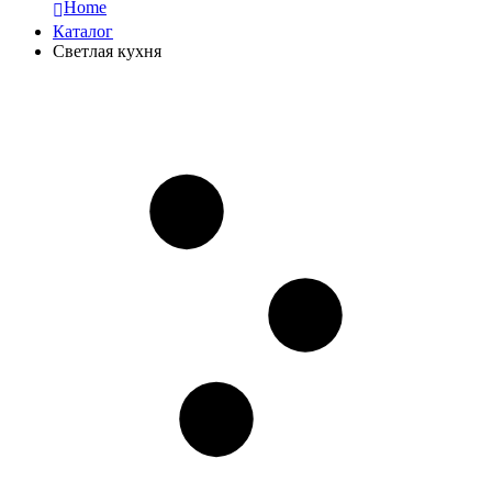
Home
Каталог
Светлая кухня