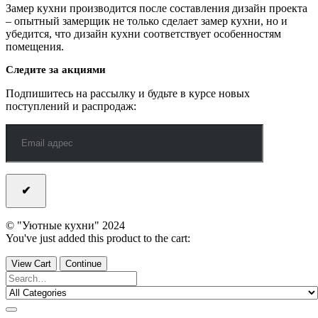
Замер кухни производится после составления дизайн проекта
– опытный замерщик не только сделает замер кухни, но и
убедится, что дизайн кухни соответствует особенностям
помещения.
Следите за акциями
Подпишитесь на рассылку и будьте в курсе новых
поступлений и распродаж:
© "Уютные кухни" 2024
You've just added this product to the cart:
View Cart
Continue