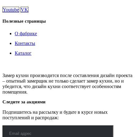
Youtube
VK
Полезные страницы
О фабрике
Контакты
Каталог
Замер кухни производится после составления дизайн проекта
– опытный замерщик не только сделает замер кухни, но и
убедится, что дизайн кухни соответствует особенностям
помещения.
Следите за акциями
Подпишитесь на рассылку и будьте в курсе новых
поступлений и распродаж: