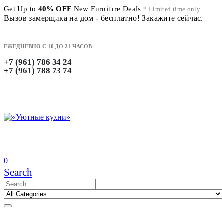
Get Up to
40% OFF
New Furniture Deals
* Limited time only.
Вызов замерщика на дом - бесплатно! Закажите сейчас.
ЕЖЕДНЕВНО С 10 ДО 21 ЧАСОВ
+7 (961) 786 34 24
+7 (961) 788 73 74
0
Search