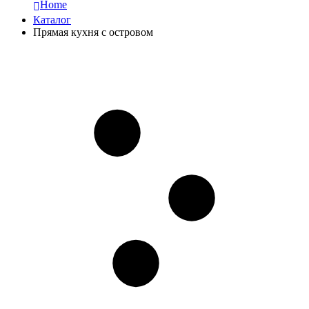
Home
Каталог
Прямая кухня с островом