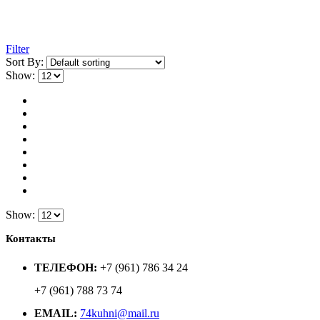
Filter
Sort By:
Show:
Show:
Контакты
ТЕЛЕФОН:
+7 (961) 786 34 24
+7 (961) 788 73 74
EMAIL:
74kuhni@mail.ru