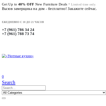
Get Up to
40% OFF
New Furniture Deals
* Limited time only.
Вызов замерщика на дом - бесплатно! Закажите сейчас.
ЕЖЕДНЕВНО С 10 ДО 21 ЧАСОВ
+7 (961) 786 34 24
+7 (961) 788 73 74
0
Search