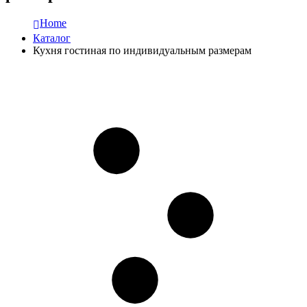
Home
Каталог
Кухня гостиная по индивидуальным размерам