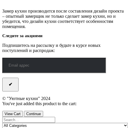
Замер кухни производится после составления дизайн проекта
– опытный замерщик не только сделает замер кухни, но и
убедится, что дизайн кухни соответствует особенностям
помещения.
Следите за акциями
Подпишитесь на рассылку и будьте в курсе новых
поступлений и распродаж:
© "Уютные кухни" 2024
You've just added this product to the cart:
View Cart
Continue