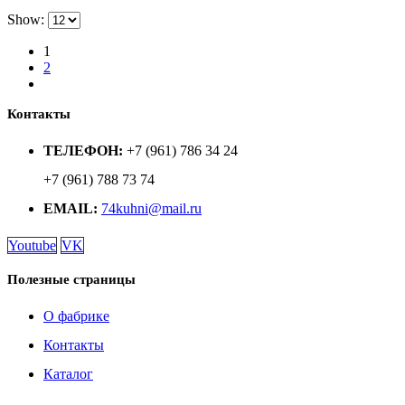
Show:
1
2
Контакты
ТЕЛЕФОН:
+7 (961) 786 34 24
+7 (961) 788 73 74
EMAIL:
74kuhni@mail.ru
Youtube
VK
Полезные страницы
О фабрике
Контакты
Каталог