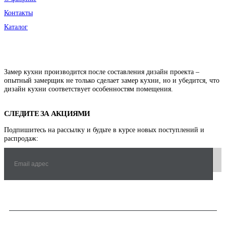
Контакты
Каталог
Замер кухни производится после составления дизайн проекта –
опытный замерщик не только сделает замер кухни, но и убедится, что
дизайн кухни соответствует особенностям помещения.
СЛЕДИТЕ ЗА АКЦИЯМИ
Подпишитесь на рассылку и будьте в курсе новых поступлений и
распродаж: