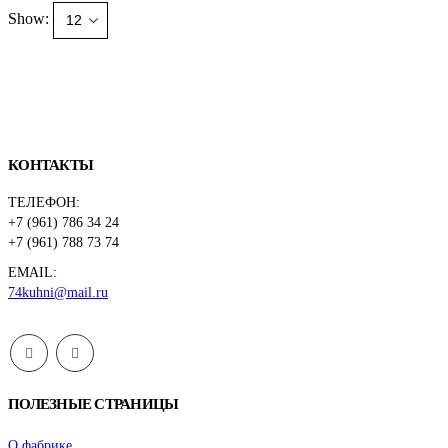
Show:
КОНТАКТЫ
ТЕЛЕФОН:
+7 (961) 786 34 24
+7 (961) 788 73 74
EMAIL:
74kuhni@mail.ru
ПОЛЕЗНЫЕ СТРАНИЦЫ
О фабрике