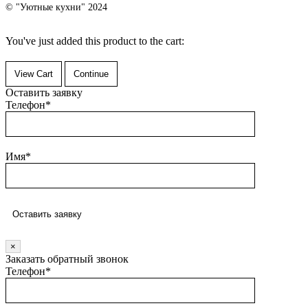
© "Уютные кухни" 2024
You've just added this product to the cart:
View Cart
Continue
Оставить заявку
Телефон*
Имя*
×
Заказать обратный звонок
Телефон*