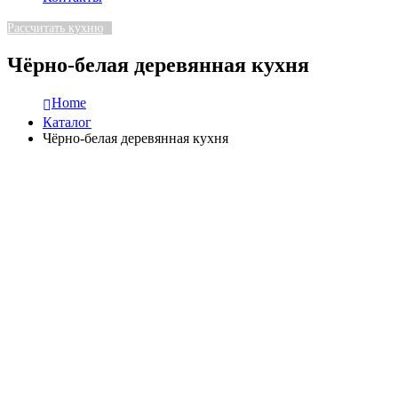
Рассчитать кухню
Чёрно-белая деревянная кухня
Home
Каталог
Чёрно-белая деревянная кухня