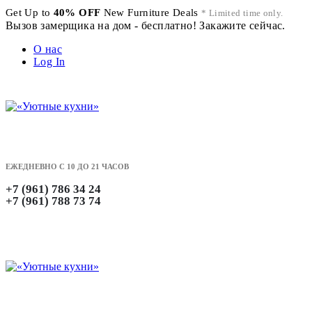
Get Up to
40% OFF
New Furniture Deals
* Limited time only.
Вызов замерщика на дом - бесплатно! Закажите сейчас.
О нас
Log In
ЕЖЕДНЕВНО С 10 ДО 21 ЧАСОВ
+7 (961) 786 34 24
+7 (961) 788 73 74