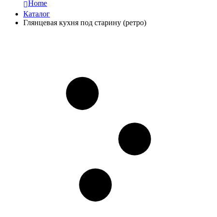
Home
Каталог
Глянцевая кухня под старину (ретро)