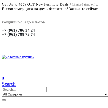
Get Up to
40% OFF
New Furniture Deals
* Limited time only.
Вызов замерщика на дом - бесплатно! Закажите сейчас.
ЕЖЕДНЕВНО С 10 ДО 21 ЧАСОВ
+7 (961) 786 34 24
+7 (961) 788 73 74
0
Search