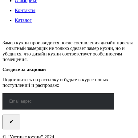
О фабрике
Контакты
Каталог
Замер кухни производится после составления дизайн проекта
– опытный замерщик не только сделает замер кухни, но и
убедится, что дизайн кухни соответствует особенностям
помещения.
Следите за акциями
Подпишитесь на рассылку и будьте в курсе новых
поступлений и распродаж:
© "Уютные кухни" 2024