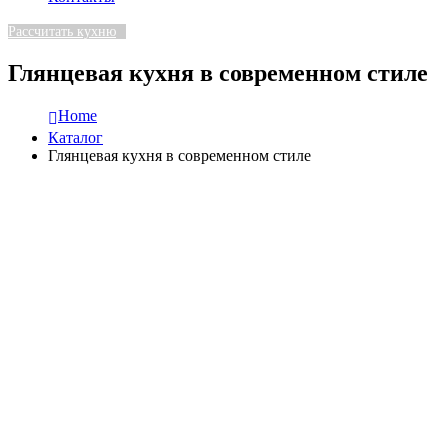
Рассчитать кухню
Глянцевая кухня в современном стиле
Home
Каталог
Глянцевая кухня в современном стиле