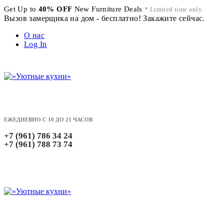
Get Up to
40% OFF
New Furniture Deals
* Limited time only.
Вызов замерщика на дом - бесплатно! Закажите сейчас.
О нас
Log In
ЕЖЕДНЕВНО С 10 ДО 21 ЧАСОВ
+7 (961) 786 34 24
+7 (961) 788 73 74