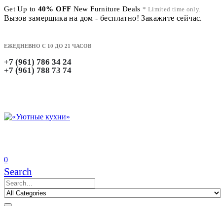
Get Up to
40% OFF
New Furniture Deals
* Limited time only.
Вызов замерщика на дом - бесплатно! Закажите сейчас.
ЕЖЕДНЕВНО С 10 ДО 21 ЧАСОВ
+7 (961) 786 34 24
+7 (961) 788 73 74
0
Search