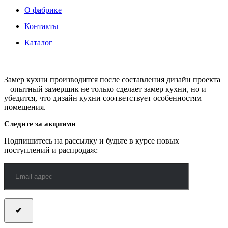
О фабрике
Контакты
Каталог
Замер кухни производится после составления дизайн проекта
– опытный замерщик не только сделает замер кухни, но и
убедится, что дизайн кухни соответствует особенностям
помещения.
Следите за акциями
Подпишитесь на рассылку и будьте в курсе новых
поступлений и распродаж: