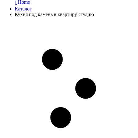
Home
Каталог
Кухня под камень в квартиру-студию