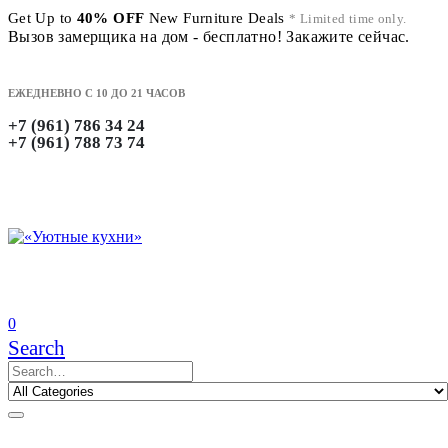
Get Up to
40% OFF
New Furniture Deals
* Limited time only.
Вызов замерщика на дом - бесплатно! Закажите сейчас.
ЕЖЕДНЕВНО С 10 ДО 21 ЧАСОВ
+7 (961) 786 34 24
+7 (961) 788 73 74
0
Search