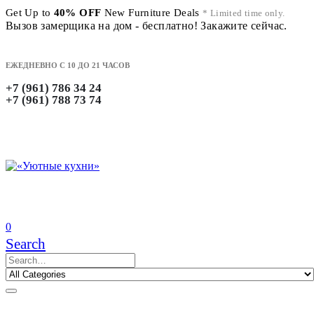
Get Up to
40% OFF
New Furniture Deals
* Limited time only.
Вызов замерщика на дом - бесплатно! Закажите сейчас.
ЕЖЕДНЕВНО С 10 ДО 21 ЧАСОВ
+7 (961) 786 34 24
+7 (961) 788 73 74
0
Search