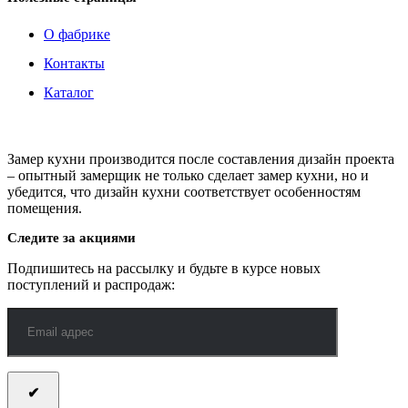
О фабрике
Контакты
Каталог
Замер кухни производится после составления дизайн проекта
– опытный замерщик не только сделает замер кухни, но и
убедится, что дизайн кухни соответствует особенностям
помещения.
Следите за акциями
Подпишитесь на рассылку и будьте в курсе новых
поступлений и распродаж: