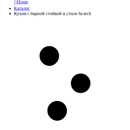
Home
Каталог
Кухня с барной стойкой в стиле hi-tech