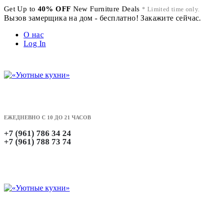
Get Up to
40% OFF
New Furniture Deals
* Limited time only.
Вызов замерщика на дом - бесплатно! Закажите сейчас.
О нас
Log In
ЕЖЕДНЕВНО С 10 ДО 21 ЧАСОВ
+7 (961) 786 34 24
+7 (961) 788 73 74