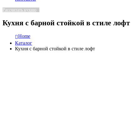
Рассчитать кухню
Кухня с барной стойкой в стиле лофт
Home
Каталог
Кухня с барной стойкой в стиле лофт