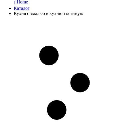
Home
Каталог
Кухня с эмалью в кухню-гостиную