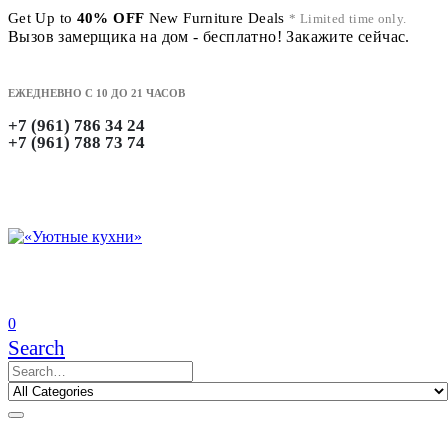
Get Up to
40% OFF
New Furniture Deals
* Limited time only.
Вызов замерщика на дом - бесплатно! Закажите сейчас.
ЕЖЕДНЕВНО С 10 ДО 21 ЧАСОВ
+7 (961) 786 34 24
+7 (961) 788 73 74
0
Search