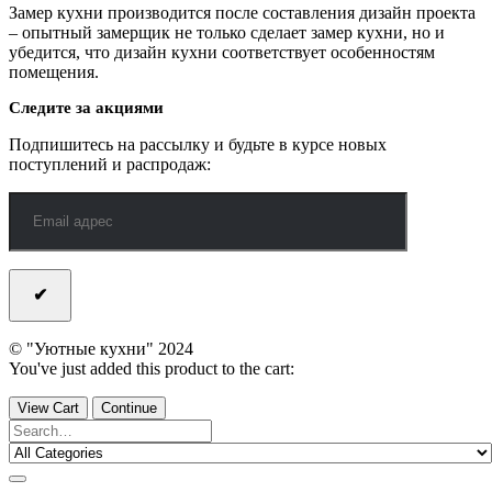
Замер кухни производится после составления дизайн проекта
– опытный замерщик не только сделает замер кухни, но и
убедится, что дизайн кухни соответствует особенностям
помещения.
Следите за акциями
Подпишитесь на рассылку и будьте в курсе новых
поступлений и распродаж:
© "Уютные кухни" 2024
You've just added this product to the cart:
View Cart
Continue