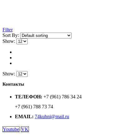
Filter
Sort By:
Show:
Show:
Контакты
ТЕЛЕФОН:
+7 (961) 786 34 24
+7 (961) 788 73 74
EMAIL:
74kuhni@mail.ru
Youtube
VK