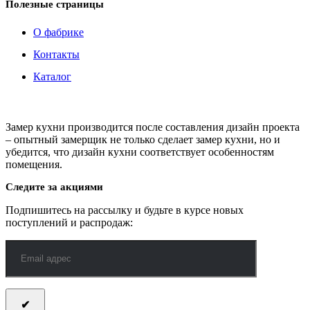
Полезные страницы
О фабрике
Контакты
Каталог
Замер кухни производится после составления дизайн проекта
– опытный замерщик не только сделает замер кухни, но и
убедится, что дизайн кухни соответствует особенностям
помещения.
Следите за акциями
Подпишитесь на рассылку и будьте в курсе новых
поступлений и распродаж: