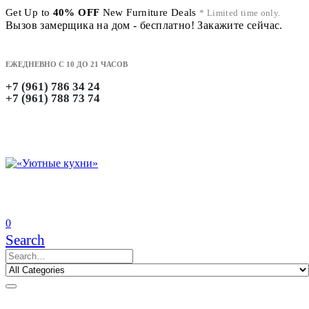
Get Up to
40% OFF
New Furniture Deals
* Limited time only.
Вызов замерщика на дом - бесплатно! Закажите сейчас.
ЕЖЕДНЕВНО С 10 ДО 21 ЧАСОВ
+7 (961) 786 34 24
+7 (961) 788 73 74
0
Search