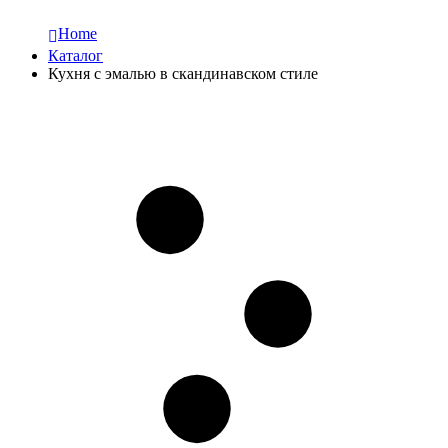
Home
Каталог
Кухня с эмалью в скандинавском стиле