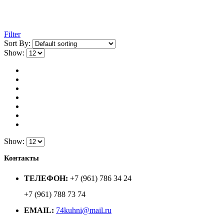
Filter
Sort By:
Show:
Show:
Контакты
ТЕЛЕФОН:
+7 (961) 786 34 24
+7 (961) 788 73 74
EMAIL:
74kuhni@mail.ru