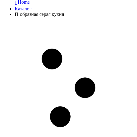
Home
Каталог
П-образная серая кухня