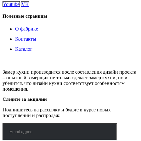
Youtube
VK
Полезные страницы
О фабрике
Контакты
Каталог
Замер кухни производится после составления дизайн проекта
– опытный замерщик не только сделает замер кухни, но и
убедится, что дизайн кухни соответствует особенностям
помещения.
Следите за акциями
Подпишитесь на рассылку и будьте в курсе новых
поступлений и распродаж: