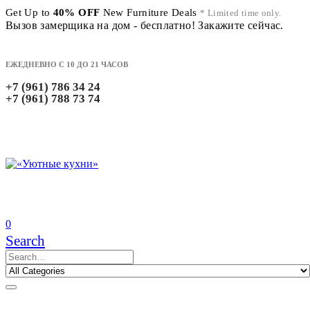
Get Up to
40% OFF
New Furniture Deals
* Limited time only.
Вызов замерщика на дом - бесплатно! Закажите сейчас.
ЕЖЕДНЕВНО С 10 ДО 21 ЧАСОВ
+7 (961) 786 34 24
+7 (961) 788 73 74
0
Search