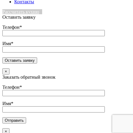
Контакты
Рассчитать кухню
Оставить заявку
Телефон*
Имя*
×
Заказать обратный звонок
Телефон*
Имя*
×