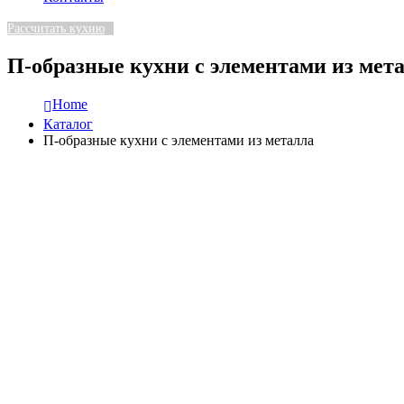
Рассчитать кухню
П-образные кухни с элементами из мет
Home
Каталог
П-образные кухни с элементами из металла