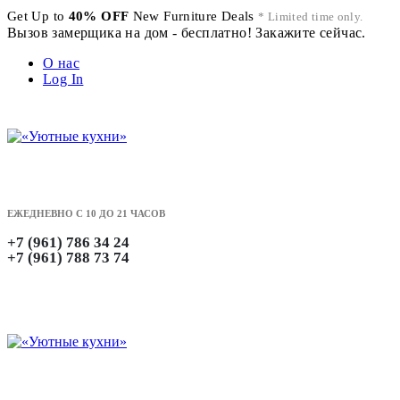
Get Up to
40% OFF
New Furniture Deals
* Limited time only.
Вызов замерщика на дом - бесплатно! Закажите сейчас.
О нас
Log In
ЕЖЕДНЕВНО С 10 ДО 21 ЧАСОВ
+7 (961) 786 34 24
+7 (961) 788 73 74