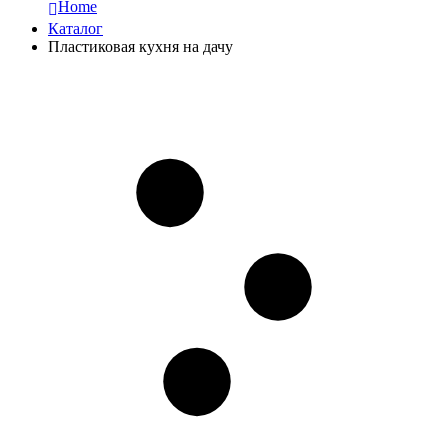
Home
Каталог
Пластиковая кухня на дачу