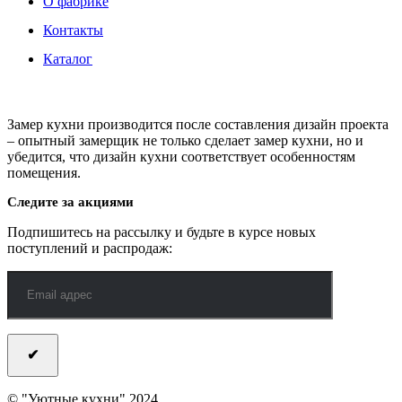
О фабрике
Контакты
Каталог
Замер кухни производится после составления дизайн проекта
– опытный замерщик не только сделает замер кухни, но и
убедится, что дизайн кухни соответствует особенностям
помещения.
Следите за акциями
Подпишитесь на рассылку и будьте в курсе новых
поступлений и распродаж:
© "Уютные кухни" 2024