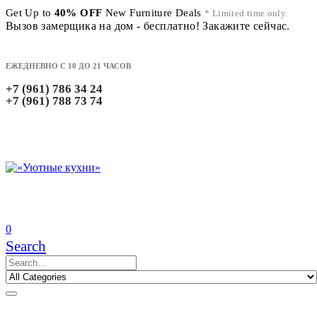
Get Up to
40% OFF
New Furniture Deals
* Limited time only.
Вызов замерщика на дом - бесплатно! Закажите сейчас.
ЕЖЕДНЕВНО С 10 ДО 21 ЧАСОВ
+7 (961) 786 34 24
+7 (961) 788 73 74
0
Search