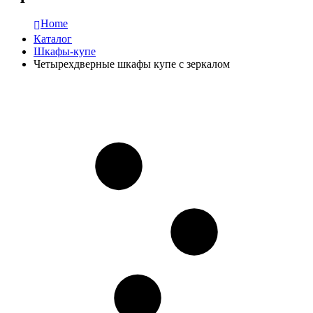
Home
Каталог
Шкафы-купе
Четырехдверные шкафы купе с зеркалом