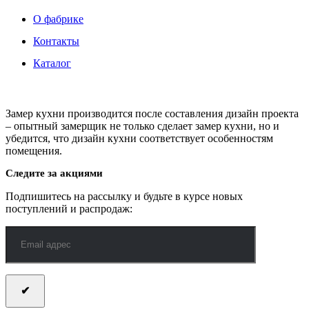
О фабрике
Контакты
Каталог
Замер кухни производится после составления дизайн проекта
– опытный замерщик не только сделает замер кухни, но и
убедится, что дизайн кухни соответствует особенностям
помещения.
Следите за акциями
Подпишитесь на рассылку и будьте в курсе новых
поступлений и распродаж: