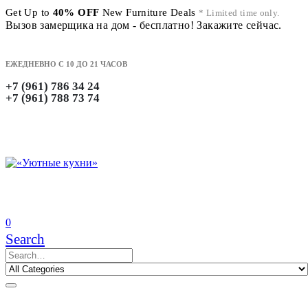
Get Up to
40% OFF
New Furniture Deals
* Limited time only.
Вызов замерщика на дом - бесплатно! Закажите сейчас.
ЕЖЕДНЕВНО С 10 ДО 21 ЧАСОВ
+7 (961) 786 34 24
+7 (961) 788 73 74
0
Search