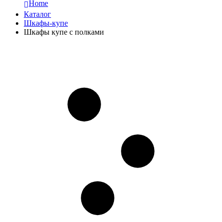
Home
Каталог
Шкафы-купе
Шкафы купе с полками