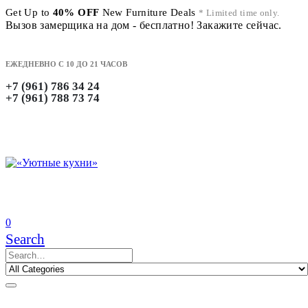
Get Up to
40% OFF
New Furniture Deals
* Limited time only.
Вызов замерщика на дом - бесплатно! Закажите сейчас.
ЕЖЕДНЕВНО С 10 ДО 21 ЧАСОВ
+7 (961) 786 34 24
+7 (961) 788 73 74
0
Search