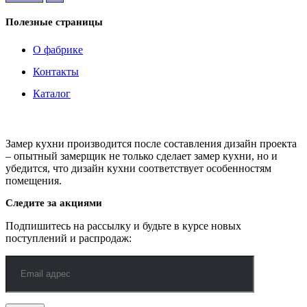
Полезные страницы
О фабрике
Контакты
Каталог
Замер кухни производится после составления дизайн проекта
– опытный замерщик не только сделает замер кухни, но и
убедится, что дизайн кухни соответствует особенностям
помещения.
Следите за акциями
Подпишитесь на рассылку и будьте в курсе новых
поступлений и распродаж: