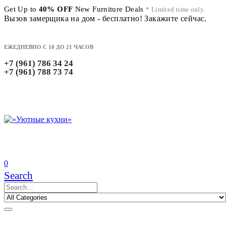
Get Up to
40% OFF
New Furniture Deals
* Limited time only.
Вызов замерщика на дом - бесплатно! Закажите сейчас.
ЕЖЕДНЕВНО С 10 ДО 21 ЧАСОВ
+7 (961) 786 34 24
+7 (961) 788 73 74
0
Search