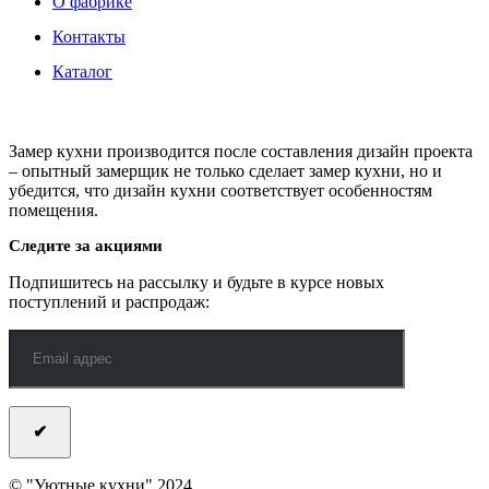
О фабрике
Контакты
Каталог
Замер кухни производится после составления дизайн проекта
– опытный замерщик не только сделает замер кухни, но и
убедится, что дизайн кухни соответствует особенностям
помещения.
Следите за акциями
Подпишитесь на рассылку и будьте в курсе новых
поступлений и распродаж:
© "Уютные кухни" 2024