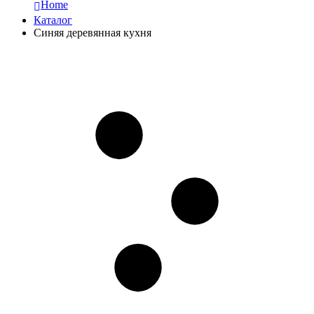
Home
Каталог
Синяя деревянная кухня