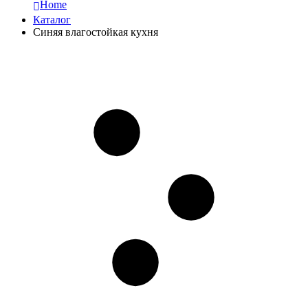
Home
Каталог
Синяя влагостойкая кухня