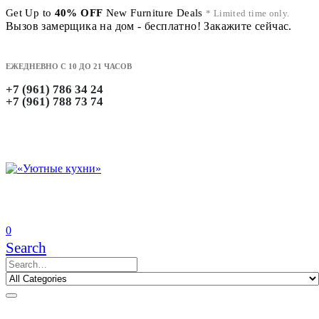
Get Up to
40% OFF
New Furniture Deals
* Limited time only.
Вызов замерщика на дом - бесплатно! Закажите сейчас.
ЕЖЕДНЕВНО С 10 ДО 21 ЧАСОВ
+7 (961) 786 34 24
+7 (961) 788 73 74
0
Search