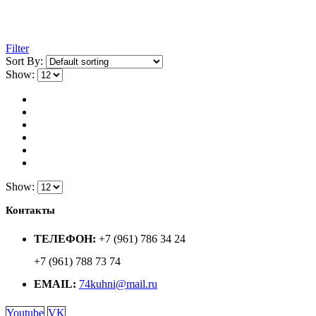
Filter
Sort By:
Show:
Show:
Контакты
ТЕЛЕФОН:
+7 (961) 786 34 24
+7 (961) 788 73 74
EMAIL:
74kuhni@mail.ru
Youtube
VK