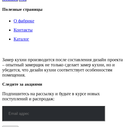
Полезные страницы
О фабрике
Контакты
Каталог
Замер кухни производится после составления дизайн проекта
– опытный замерщик не только сделает замер кухни, но и
убедится, что дизайн кухни соответствует особенностям
помещения.
Следите за акциями
Подпишитесь на рассылку и будьте в курсе новых
поступлений и распродаж: