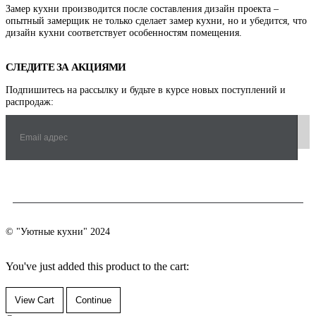
Замер кухни производится после составления дизайн проекта –
опытный замерщик не только сделает замер кухни, но и убедится, что
дизайн кухни соответствует особенностям помещения.
СЛЕДИТЕ ЗА АКЦИЯМИ
Подпишитесь на рассылку и будьте в курсе новых поступлений и
распродаж:
© "Уютные кухни" 2024
You've just added this product to the cart:
View Cart
Continue