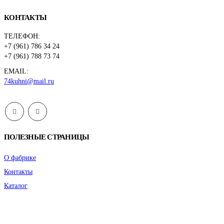
КОНТАКТЫ
ТЕЛЕФОН:
+7 (961) 786 34 24
+7 (961) 788 73 74
EMAIL:
74kuhni@mail.ru
ПОЛЕЗНЫЕ СТРАНИЦЫ
О фабрике
Контакты
Каталог