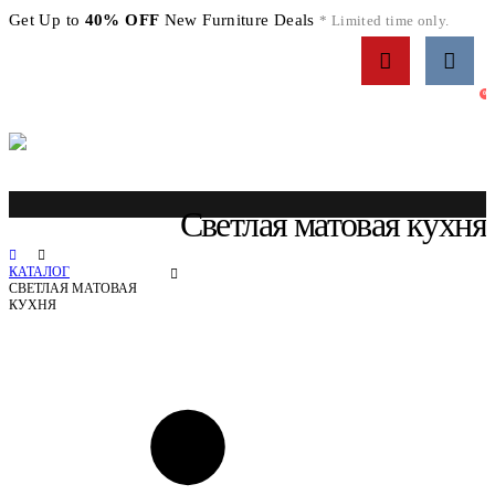
Get Up to
40% OFF
New Furniture Deals
* Limited time only.
0
Светлая матовая кухня
КАТАЛОГ
СВЕТЛАЯ МАТОВАЯ
КУХНЯ