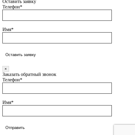
Оставить заявку
Телефон*
Имя*
×
Заказать обратный звонок
Телефон*
Имя*