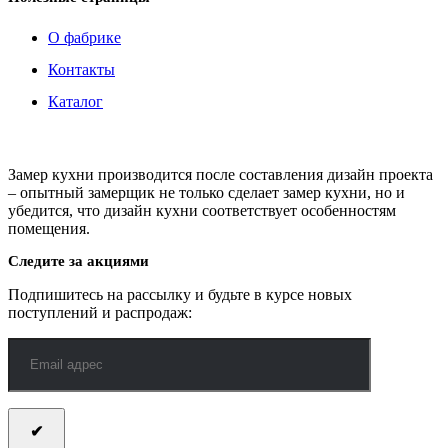
О фабрике
Контакты
Каталог
Замер кухни производится после составления дизайн проекта
– опытный замерщик не только сделает замер кухни, но и
убедится, что дизайн кухни соответствует особенностям
помещения.
Следите за акциями
Подпишитесь на рассылку и будьте в курсе новых
поступлений и распродаж: