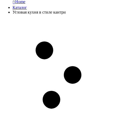
Home
Каталог
Угловая кухня в стиле кантри