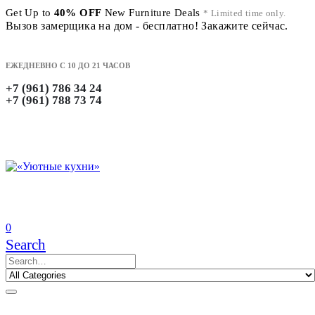
Get Up to
40% OFF
New Furniture Deals
* Limited time only.
Вызов замерщика на дом - бесплатно! Закажите сейчас.
ЕЖЕДНЕВНО С 10 ДО 21 ЧАСОВ
+7 (961) 786 34 24
+7 (961) 788 73 74
0
Search