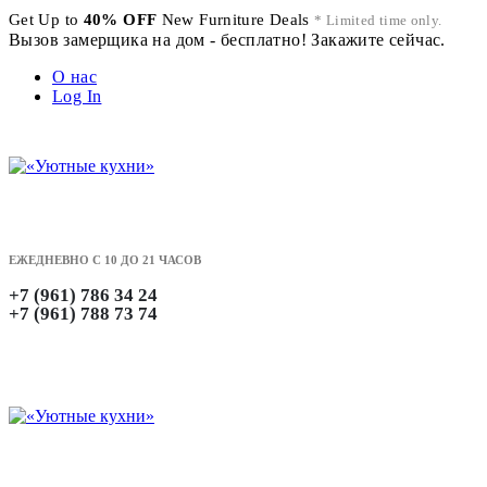
Get Up to
40% OFF
New Furniture Deals
* Limited time only.
Вызов замерщика на дом - бесплатно! Закажите сейчас.
О нас
Log In
ЕЖЕДНЕВНО С 10 ДО 21 ЧАСОВ
+7 (961) 786 34 24
+7 (961) 788 73 74