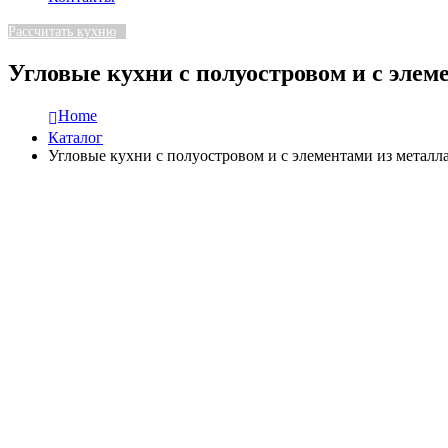
Рассчитать кухню
Угловые кухни с полуостровом и с элем
Home
Каталог
Угловые кухни с полуостровом и с элементами из металл