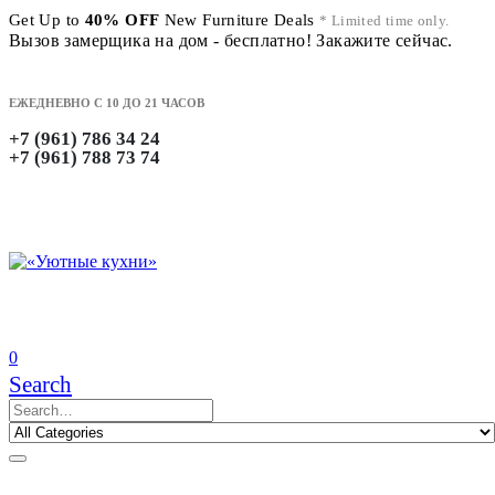
Get Up to
40% OFF
New Furniture Deals
* Limited time only.
Вызов замерщика на дом - бесплатно! Закажите сейчас.
ЕЖЕДНЕВНО С 10 ДО 21 ЧАСОВ
+7 (961) 786 34 24
+7 (961) 788 73 74
0
Search