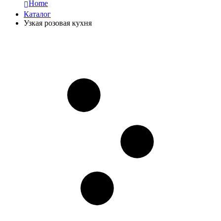
Home
Каталог
Узкая розовая кухня