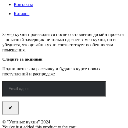
Контакты
Каталог
Замер кухни производится после составления дизайн проекта
– опытный замерщик не только сделает замер кухни, но и
убедится, что дизайн кухни соответствует особенностям
помещения.
Следите за акциями
Подпишитесь на рассылку и будьте в курсе новых
поступлений и распродаж:
© "Уютные кухни" 2024
You've just added this product to the cart: