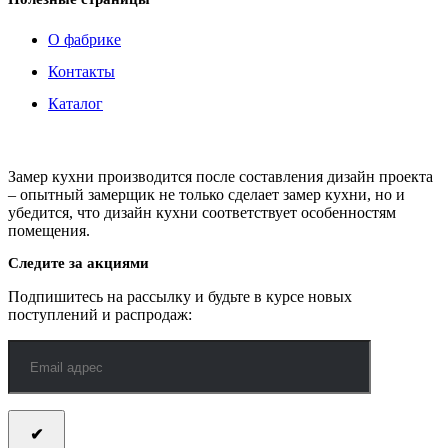
О фабрике
Контакты
Каталог
Замер кухни производится после составления дизайн проекта
– опытный замерщик не только сделает замер кухни, но и
убедится, что дизайн кухни соответствует особенностям
помещения.
Следите за акциями
Подпишитесь на рассылку и будьте в курсе новых
поступлений и распродаж: