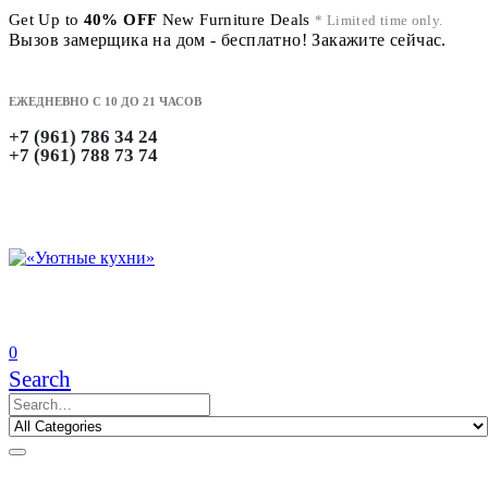
Get Up to
40% OFF
New Furniture Deals
* Limited time only.
Вызов замерщика на дом - бесплатно! Закажите сейчас.
ЕЖЕДНЕВНО С 10 ДО 21 ЧАСОВ
+7 (961) 786 34 24
+7 (961) 788 73 74
0
Search